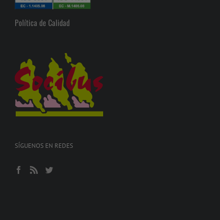
Política de Calidad
SÍGUENOS EN REDES