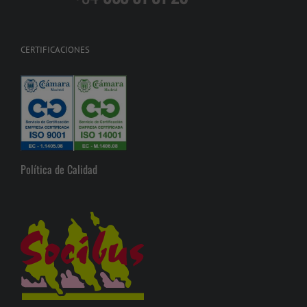
CERTIFICACIONES
Política de Calidad