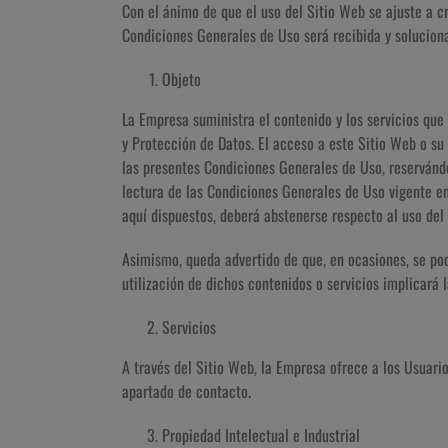
Con el ánimo de que el uso del Sitio Web se ajuste a cr
Condiciones Generales de Uso será recibida y solucion
Objeto
La Empresa suministra el contenido y los servicios que
y Protección de Datos. El acceso a este Sitio Web o su 
las presentes Condiciones Generales de Uso, reservánd
lectura de las Condiciones Generales de Uso vigente e
aquí dispuestos, deberá abstenerse respecto al uso del
Asimismo, queda advertido de que, en ocasiones, se podr
utilización de dichos contenidos o servicios implicará 
Servicios
A través del Sitio Web, la Empresa ofrece a los Usuario
apartado de contacto.
Propiedad Intelectual e Industrial