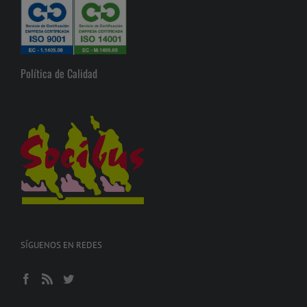
Política de Calidad
SÍGUENOS EN REDES