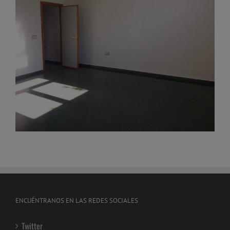
ENCUÉNTRANOS EN LAS REDES SOCIALES
Twitter