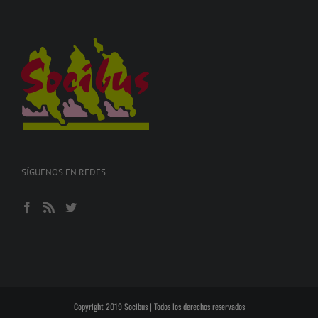
SÍGUENOS EN REDES
Copyright 2019 Socibus | Todos los derechos reservados