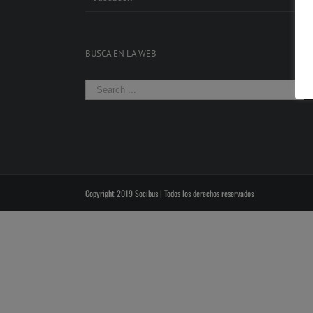
BUSCA EN LA WEB
Copyright 2019 Socibus | Todos los derechos reservados