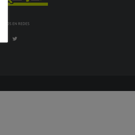
GUENOS EN REDES